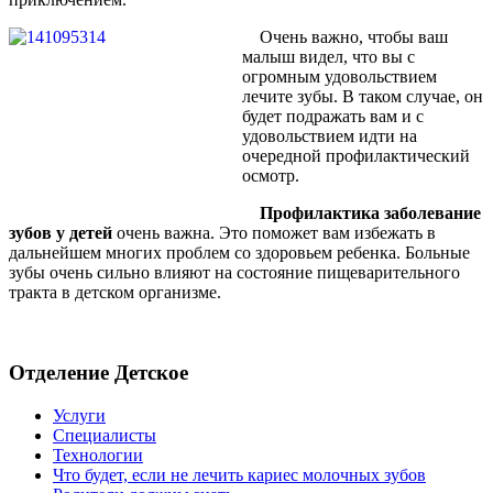
Очень важно, чтобы ваш
малыш видел, что вы с
огромным удовольствием
лечите зубы. В таком случае, он
будет подражать вам и с
удовольствием идти на
очередной профилактический
осмотр.
Профилактика заболевание
зубов у детей
очень важна. Это поможет вам избежать в
дальнейшем многих проблем со здоровьем ребенка. Больные
зубы очень сильно влияют на состояние пищеварительного
тракта в детском организме.
Отделение Детское
Услуги
Специалисты
Технологии
Что будет, если не лечить кариес молочных зубов