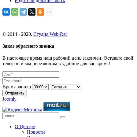
Родители должны знать
© 2014 - 2020,
Студия Web-Rai
Заказ обратного звонка
В настоящее время наш рабочий день закончен. Оставьте свой
телефон и мы перезвоним в удобное для вас время!
Время звонка
Отправить
Joomly
О Центре
Новости