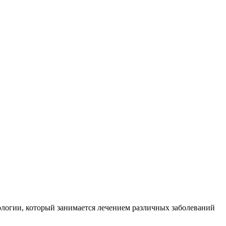
атологии, который занимается лечением различных заболеваний