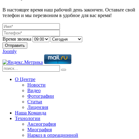
В настоящее время наш рабочий день закончен. Оставьте свой
телефон и мы перезвоним в удобное для вас время!
Время звонка
Отправить
Joomly
О Центре
Новости
Видео
Фотографии
Статьи
Лицензия
Наша Команда
Технологии
Аксиография
Миография
Наркоз в опреационной