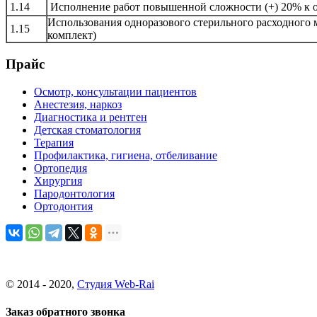
1.14
Исполнение работ повышенной сложности (+) 20% к 
Использования одноразового стерильного расходного м
1.15
комплект)
Прайс
Осмотр, консультации пациентов
Анестезия, наркоз
Диагностика и рентген
Детская стоматология
Терапия
Профилактика, гигиена, отбеливание
Ортопедия
Хирургия
Пародонтология
Ортодонтия
© 2014 - 2020,
Студия Web-Rai
Заказ обратного звонка